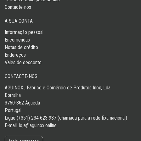
Contacte-nos
A SUA CONTA
Informação pessoal
Encomendas
Notas de crédito
Endereços
Vales de desconto
CONTACTE-NOS
ÁGUINOX , Fabrico e Comércio de Produtos Inox, Lda
Borralha
3750-862 Águeda
Portugal
Ligue (+351) 234 623 937 (chamada para a rede fixa nacional)
E-mail:
loja@aguinox.online