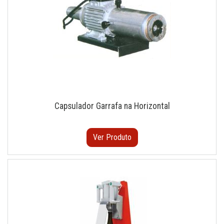
Capsulador Garrafa na Horizontal
Ver Produto