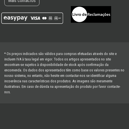
Mais contactos
* Os preços indicados são válidos para compras efetuadas através do site e
incluem IVA à taxa legal em vigor. Todos os artigos apresentados no site
encontram-se sujeitos à disponibilidade de stock após confirmação da
encomenda. Os dados dos apresentados têm como base os valores presentes no
nosso sistema, no entanto, não hesite em contactar-nos se identificar alguma
incoerência nas características dos produtos. As imagens são meramente
ilustrativas. Em caso de dúvida na apresentação do produto por favor contacte-
nos.