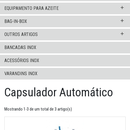
add
EQUIPAMENTO PARA AZEITE
add
BAG-IN-BOX
add
OUTROS ARTIGOS
BANCADAS INOX
ACESSÓRIOS INOX
VARANDINS INOX
Capsulador Automático
Mostrando 1-3 de um total de 3 artigo(s)