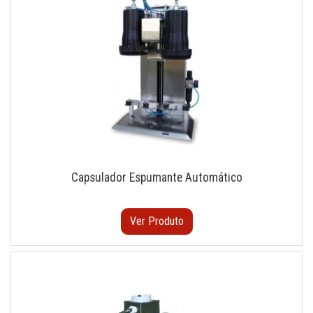
Capsulador Espumante Automático
Ver Produto