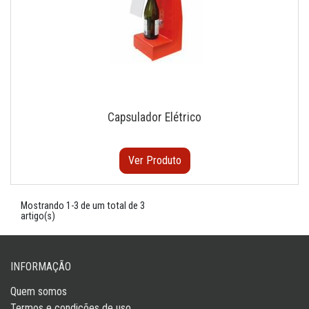
Capsulador Elétrico
Ver Produto
Mostrando 1-3 de um total de 3
artigo(s)
INFORMAÇÃO
Quem somos
Termos e condições de uso