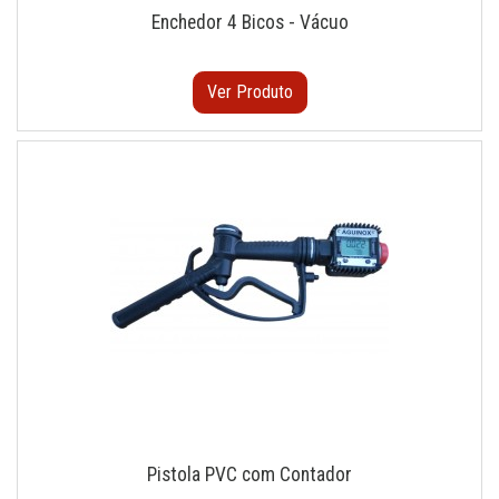
Enchedor 4 Bicos - Vácuo
Ver Produto
Pistola PVC com Contador