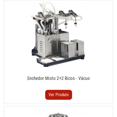
Enchedor Misto 2+2 Bicos - Vácuo
Ver Produto