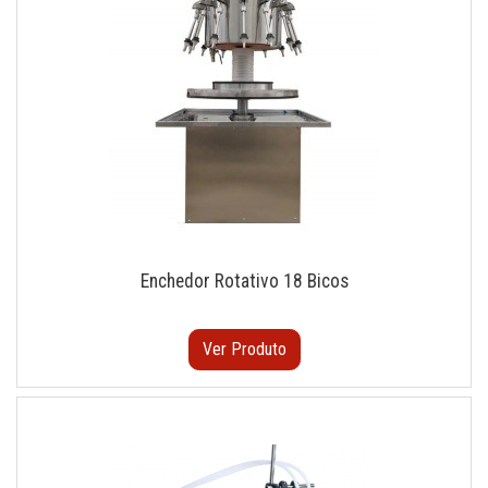
Enchedor Rotativo 18 Bicos
Ver Produto