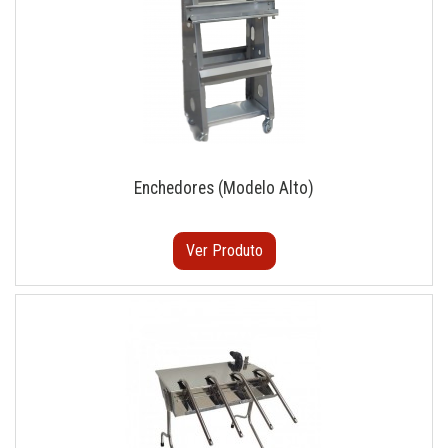
Enchedores (Modelo Alto)
Ver Produto