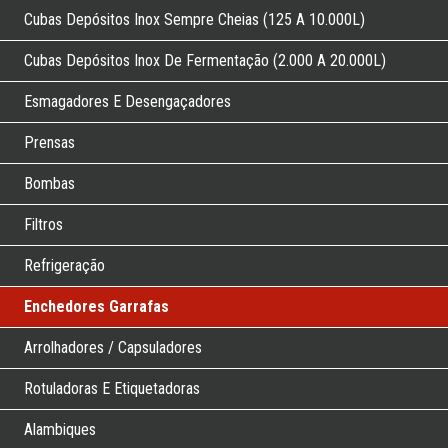
Cubas Depósitos Inox Sempre Cheias (125 A 10.000L)
Cubas Depósitos Inox De Fermentação (2.000 A 20.000L)
Esmagadores E Desengaçadores
Prensas
Bombas
Filtros
Refrigeração
Enchedores Garrafas
Arrolhadores / Capsuladores
Rotuladoras E Etiquetadoras
Alambiques