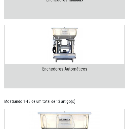
Enchedores Automáticos
Mostrando 1-13 de um total de 13 artigo(s)