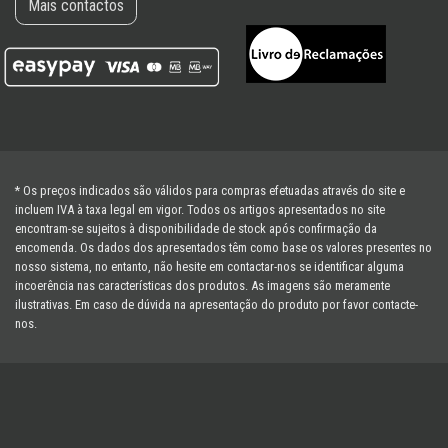
Mais contactos
* Os preços indicados são válidos para compras efetuadas através do site e
incluem IVA à taxa legal em vigor. Todos os artigos apresentados no site
encontram-se sujeitos à disponibilidade de stock após confirmação da
encomenda. Os dados dos apresentados têm como base os valores presentes no
nosso sistema, no entanto, não hesite em contactar-nos se identificar alguma
incoerência nas características dos produtos. As imagens são meramente
ilustrativas. Em caso de dúvida na apresentação do produto por favor contacte-
nos.