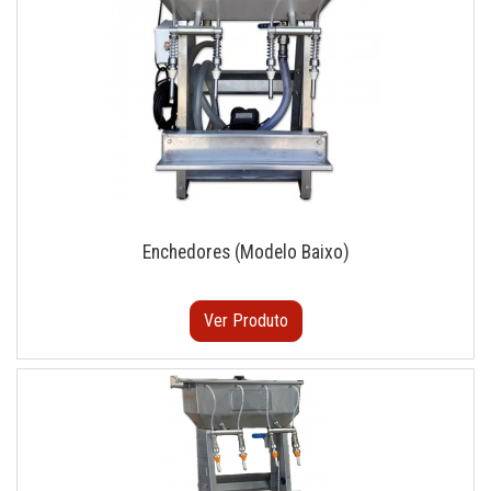
Enchedores (Modelo Baixo)
Ver Produto