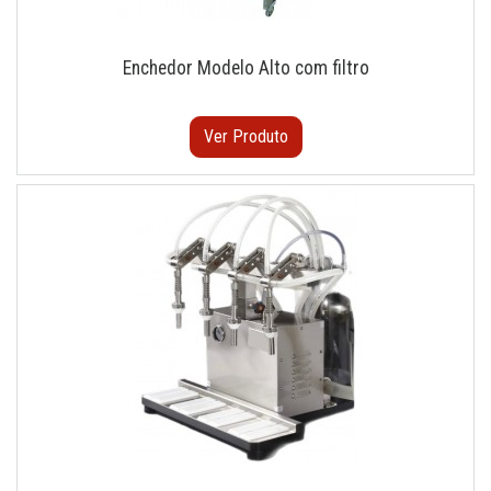
Enchedor Modelo Alto com filtro
Ver Produto