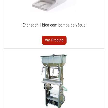
Enchedor 1 bico com bomba de vácuo
Ver Produto