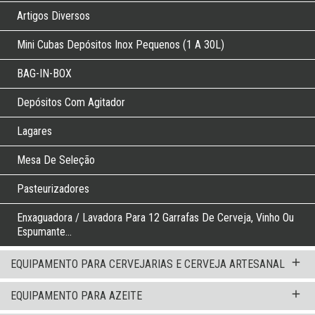
Artigos Diversos
Mini Cubas Depósitos Inox Pequenos (1 A 30L)
BAG-IN-BOX
Depósitos Com Agitador
Lagares
Mesa De Seleção
Pasteurizadores
Enxaguadora / Lavadora Para 12 Garrafas De Cerveja, Vinho Ou
Espumante...
add
EQUIPAMENTO PARA CERVEJARIAS E CERVEJA ARTESANAL
add
EQUIPAMENTO PARA AZEITE