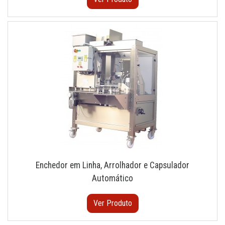
Enchedor em Linha, Arrolhador e Capsulador
Automático
Ver Produto