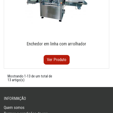
Enchedor em linha com arrolhador
Ver Produto
Mostrando 1-13 de um total de
13 artigo(s)
INFORMAÇÃO
Quem somos