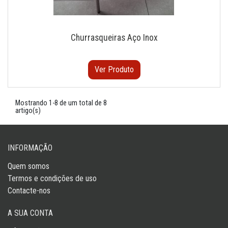
Churrasqueiras Aço Inox
Ver Produto
Mostrando 1-8 de um total de 8
artigo(s)
INFORMAÇÃO
Quem somos
Termos e condições de uso
Contacte-nos
A SUA CONTA