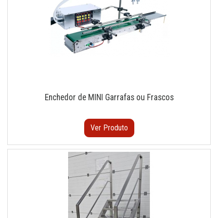
Enchedor de MINI Garrafas ou Frascos
Ver Produto