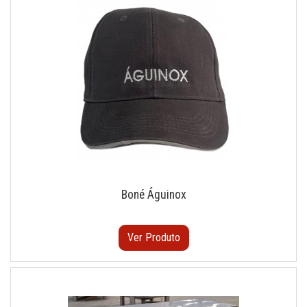
Boné Águinox
Ver Produto