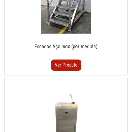
Escadas Aço Inox (por medida)
Ver Produto