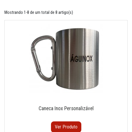
Mostrando 1-8 de um total de 8 artigo(s)
Caneca Inox Personalizável
Ver Produto