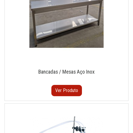
Bancadas / Mesas Aço Inox
Ver Produto