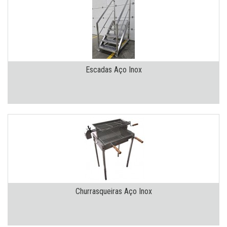
Escadas Aço Inox
Churrasqueiras Aço Inox