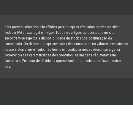
* Os preços indicados são válidos para compras efetuadas através do site e
incluem IVA à taxa legal em vigor. Todos os artigos apresentados no site
encontram-se sujeitos à disponibilidade de stock após confirmação da
encomenda. Os dados dos apresentados têm como base os valores presentes no
nosso sistema, no entanto, não hesite em contactar-nos se identificar alguma
incoerência nas características dos produtos. As imagens são meramente
ilustrativas. Em caso de dúvida na apresentação do produto por favor contacte-
nos.