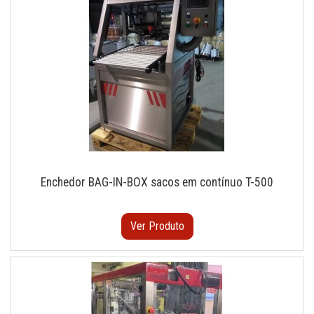
Enchedor BAG-IN-BOX sacos em contínuo T-500
Ver Produto