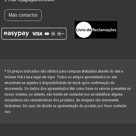
Mais contactos
* Os preços indicados são válidos para compras efetuadas através do site e
incluem IVA à taxa legal em vigor. Todos os artigos apresentados no site
encontram-se sujeitos à disponibilidade de stock após confirmação da
encomenda. Os dados dos apresentados têm como base os valores presentes no
nosso sistema, no entanto, não hesite em contactar-nos se identificar alguma
incoerência nas características dos produtos. As imagens são meramente
ilustrativas. Em caso de dúvida na apresentação do produto por favor contacte-
nos.