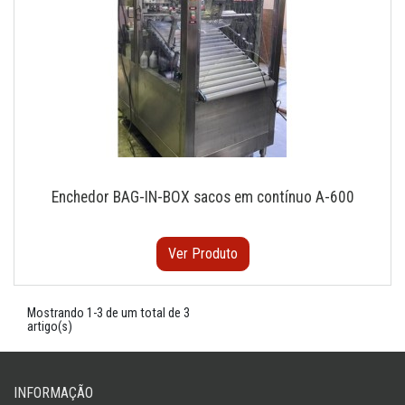
Enchedor BAG-IN-BOX sacos em contínuo A-600
Ver Produto
Mostrando 1-3 de um total de 3
artigo(s)
INFORMAÇÃO