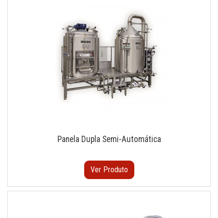
Panela Dupla Semi-Automática
Ver Produto