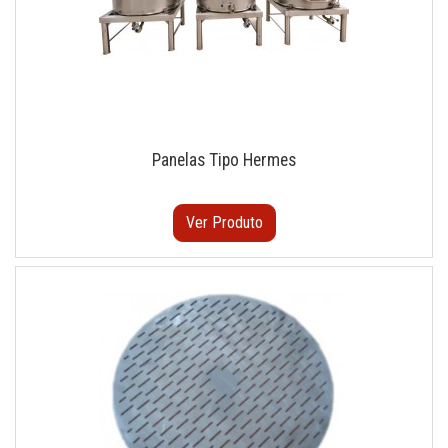
Panelas Tipo Hermes
Ver Produto