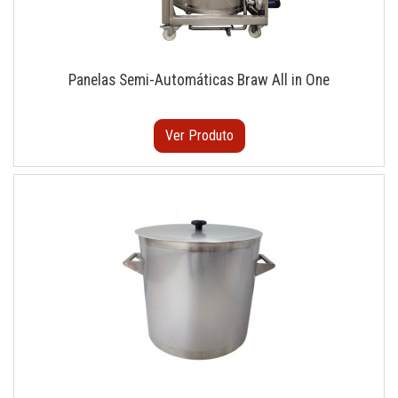
Panelas Semi-Automáticas Braw All in One
Ver Produto