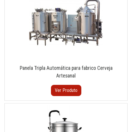
Panela Tripla Automática para fabrico Cerveja
Artesanal
Ver Produto