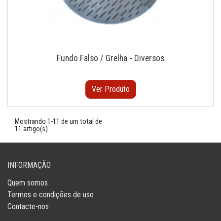
Fundo Falso / Grelha - Diversos
Ver Produto
Mostrando 1-11 de um total de
11 artigo(s)
INFORMAÇÃO
Quem somos
Termos e condições de uso
Contacte-nos