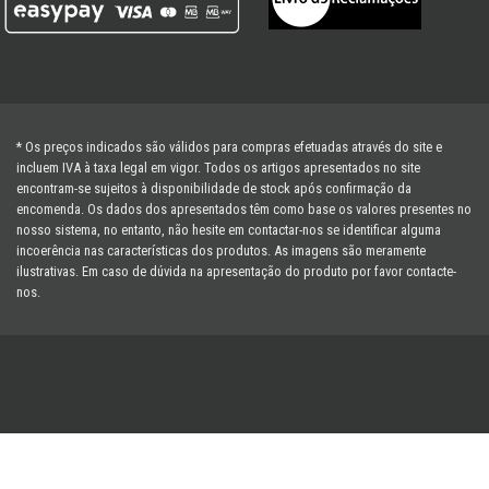
* Os preços indicados são válidos para compras efetuadas através do site e
incluem IVA à taxa legal em vigor. Todos os artigos apresentados no site
encontram-se sujeitos à disponibilidade de stock após confirmação da
encomenda. Os dados dos apresentados têm como base os valores presentes no
nosso sistema, no entanto, não hesite em contactar-nos se identificar alguma
incoerência nas características dos produtos. As imagens são meramente
ilustrativas. Em caso de dúvida na apresentação do produto por favor contacte-
nos.