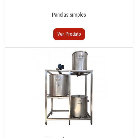
Panelas simples
Ver Produto