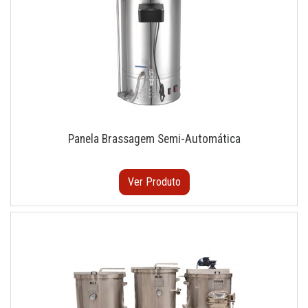
Panela Brassagem Semi-Automática
Ver Produto