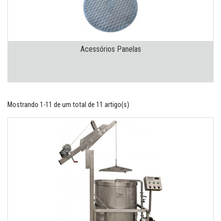
Acessórios Panelas
Mostrando 1-11 de um total de 11 artigo(s)