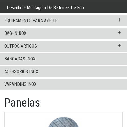
Desenho E Montagem De Sistemas De Frio
add
EQUIPAMENTO PARA AZEITE
add
BAG-IN-BOX
add
OUTROS ARTIGOS
BANCADAS INOX
ACESSÓRIOS INOX
VARANDINS INOX
Panelas