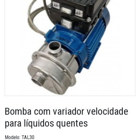
Bomba com variador velocidade
para líquidos quentes
Modelo: TAL30