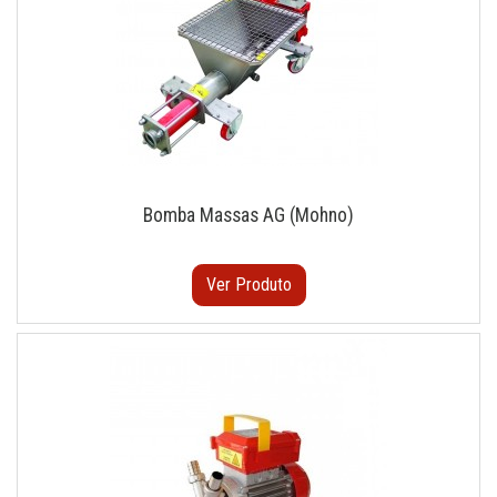
Bomba Massas AG (Mohno)
Ver Produto