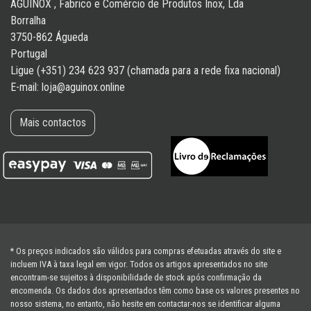
ÁGUINOX , Fabrico e Comércio de Produtos Inox, Lda
Borralha
3750-862 Águeda
Portugal
Ligue (+351) 234 623 937 (chamada para a rede fixa nacional)
E-mail:
loja@aguinox.online
Mais contactos
* Os preços indicados são válidos para compras efetuadas através do site e
incluem IVA à taxa legal em vigor. Todos os artigos apresentados no site
encontram-se sujeitos à disponibilidade de stock após confirmação da
encomenda. Os dados dos apresentados têm como base os valores presentes no
nosso sistema, no entanto, não hesite em contactar-nos se identificar alguma