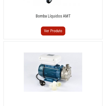
Bomba Líquidos AMT
Ver Produto