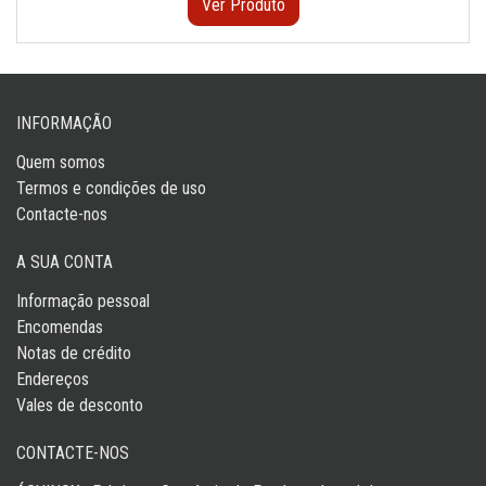
Ver Produto
INFORMAÇÃO
Quem somos
Termos e condições de uso
Contacte-nos
A SUA CONTA
Informação pessoal
Encomendas
Notas de crédito
Endereços
Vales de desconto
CONTACTE-NOS