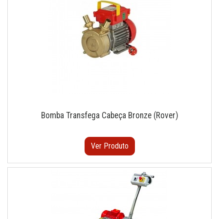
Bomba Transfega Cabeça Bronze (Rover)
Ver Produto