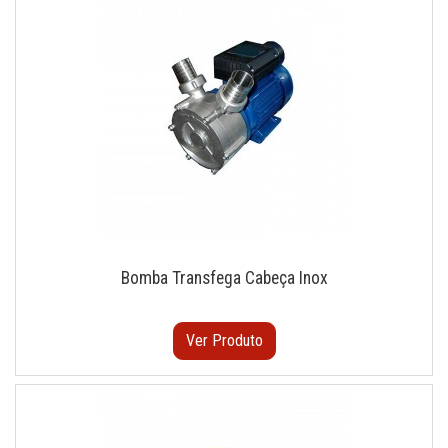
Bomba Transfega Cabeça Inox
Ver Produto