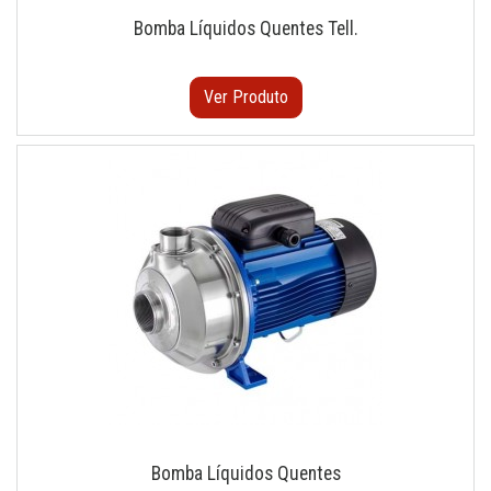
Bomba Líquidos Quentes Tell.
Ver Produto
Bomba Líquidos Quentes