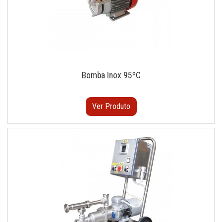
Bomba Inox 95ºC
Ver Produto