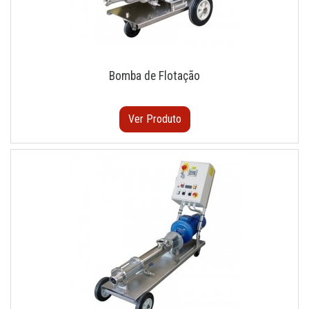
Bomba de Flotação
Ver Produto