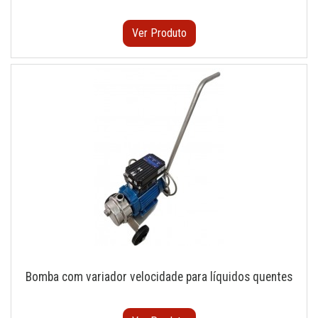
Ver Produto
Bomba com variador velocidade para líquidos quentes