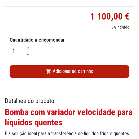
1 100,00 €
IVA incluído
Quantidade a encomendar
Adicionar ao carrinho

Detalhes do produto
Bomba com variador velocidade para
líquidos quentes
É a solução ideal para a transferência de líquidos frios e quentes.