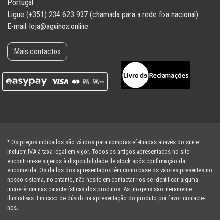
Portugal
Ligue (+351) 234 623 937 (chamada para a rede fixa nacional)
E-mail:
loja@aguinox.online
Mais contactos
* Os preços indicados são válidos para compras efetuadas através do site e
incluem IVA à taxa legal em vigor. Todos os artigos apresentados no site
encontram-se sujeitos à disponibilidade de stock após confirmação da
encomenda. Os dados dos apresentados têm como base os valores presentes no
nosso sistema, no entanto, não hesite em contactar-nos se identificar alguma
incoerência nas características dos produtos. As imagens são meramente
ilustrativas. Em caso de dúvida na apresentação do produto por favor contacte-
nos.