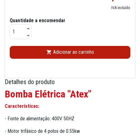
IVA incluído
Quantidade a encomendar
Adicionar ao carrinho

Detalhes do produto
Bomba Elétrica "Atex"
Características:
- Fonte de alimentação: 400V 50HZ
- Motor trifásico de 4 polos de 0.55kw