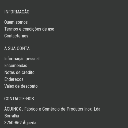
INFORMAÇÃO
Quem somos
Termos e condições de uso
Contacte-nos
A SUA CONTA
Informação pessoal
Encomendas
Notas de crédito
Endereços
Vales de desconto
CONTACTE-NOS
ÁGUINOX , Fabrico e Comércio de Produtos Inox, Lda
Borralha
3750-862 Águeda