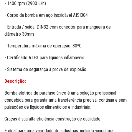
- 1400 rpm (2900 L/h)
- Corpo da bomba em aço inoxidável AISI304
- Entrada / saída: DIN32 com conector para mangueira de
diâmetro 30mm
- Temperatura máxima de operação: 80ºC
- Certificado ATEX para líquidos inflamáveis
- Sistema de segurança à prova de explosão
Descrição:
Bomba elétrica de parafuso único é uma solução profissional
concebida para garantir uma transferência precisa, continua e sem
pulsações de líquidos alimentícios e industriais.
Graças à sua alta eficiência construção de qualidade.
É ideal para uma variedade de industrias, incluído vinicultura,