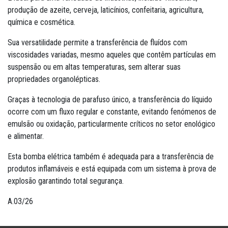
produção de azeite, cerveja, laticínios, confeitaria, agricultura,
química e cosmética.
Sua versatilidade permite a transferência de fluídos com
viscosidades variadas, mesmo aqueles que contêm partículas em
suspensão ou em altas temperaturas, sem alterar suas
propriedades organolépticas.
Graças à tecnologia de parafuso único, a transferência do líquido
ocorre com um fluxo regular e constante, evitando fenómenos de
emulsão ou oxidação, particularmente críticos no setor enológico
e alimentar.
Esta bomba elétrica também é adequada para a transferência de
produtos inflamáveis e está equipada com um sistema à prova de
explosão garantindo total segurança.
A.03/26